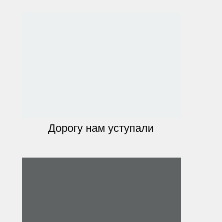
Дорогу нам уступали