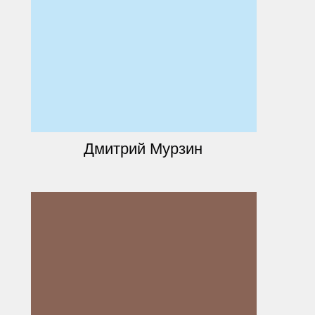
Дмитрий Мурзин