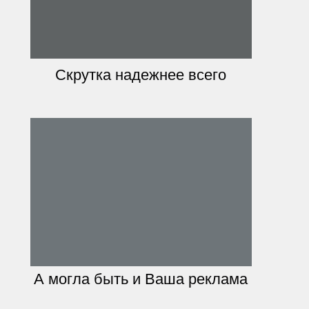
Скрутка надежнее всего
А могла быть и Ваша реклама