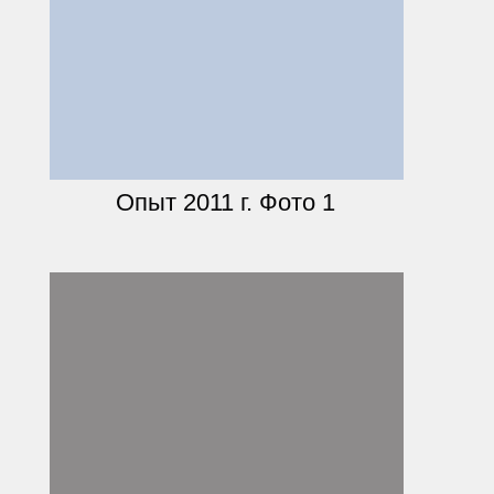
Опыт 2011 г. Фото 1