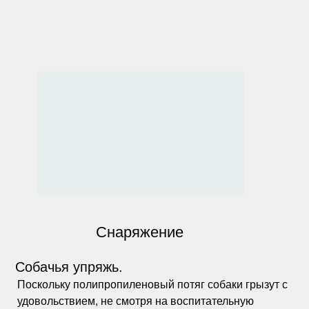
Снаряжение
Собачья упряжь.
Поскольку полипропиленовый потяг собаки грызут с
удовольствием, не смотря на воспитательную