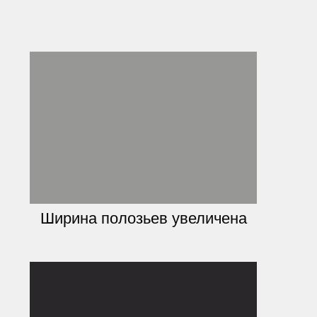
Ширина полозьев увеличена