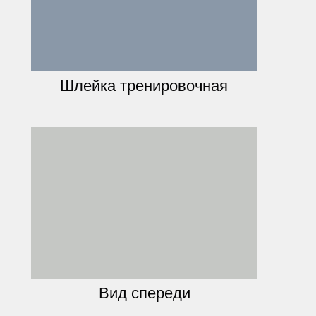
Шлейка тренировочная
Вид спереди