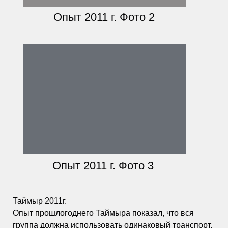
Опыт 2011 г. Фото 2
Опыт 2011 г. Фото 3
Таймыр 2011г.
Опыт прошлогоднего Таймыра показал, что вся
группа должна использовать одинаковый транспорт,