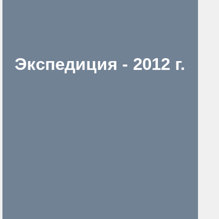
Экспедиция - 2012 г.