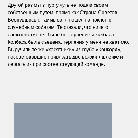
Другой раз мы в пургу чуть не пошли своим
собственным путем, прямо как Страна Советов.
Вернувшись с Таймыра, я пошел на поклон к
служебным собакам. Те сказали, что ничего
сложного тут нет, было бы терпение и колбаса.
Колбаса была съедена, терпения у меня не хватило.
Выручили те же «хасятники» из клуба «Конкорд»,
посоветовавшие привязать две вожжи к шлейке и
дергать их при соответствующей команде.