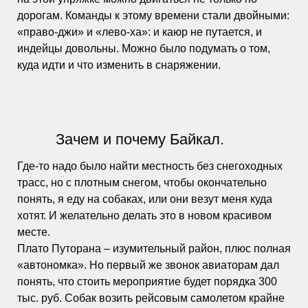
дорогам. Команды к этому времени стали двойными:
«право-джи» и «лево-ха»: и каюр не путается, и
индейцы довольны. Можно было подумать о том,
куда идти и что изменить в снаряжении.
Зачем и почему Байкал.
Где-то надо было найти местность без снегоходных
трасс, но с плотным снегом, чтобы окончательно
понять, я еду на собаках, или они везут меня куда
хотят. И желательно делать это в новом красивом
месте.
Плато Путорана – изумительный район, плюс полная
«автономка». Но первый же звонок авиаторам дал
понять, что стоить мероприятие будет порядка 300
тыс. руб. Собак возить рейсовым самолетом крайне