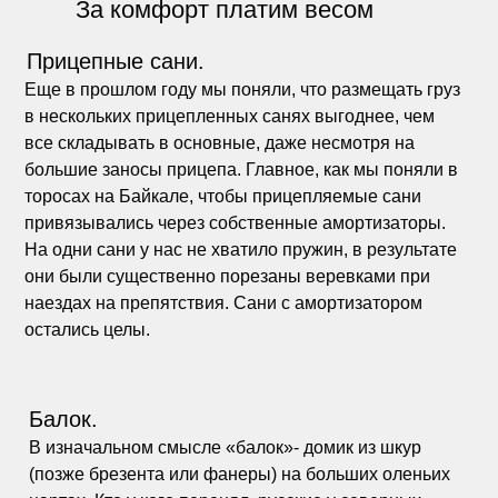
За комфорт платим весом
Прицепные сани.
Еще в прошлом году мы поняли, что размещать груз
в нескольких прицепленных санях выгоднее, чем
все складывать в основные, даже несмотря на
большие заносы прицепа. Главное, как мы поняли в
торосах на Байкале, чтобы прицепляемые сани
привязывались через собственные амортизаторы.
На одни сани у нас не хватило пружин, в результате
они были существенно порезаны веревками при
наездах на препятствия. Сани с амортизатором
остались целы.
Балок.
В изначальном смысле «балок»- домик из шкур
(позже брезента или фанеры) на больших оленьих