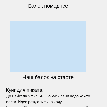
Балок помоднее
Наш балок на старте
Кунг для пикапа.
До Байкала 5 тыс. км. Собак и сани надо как-то
везти. Идеи рождались на ходу.