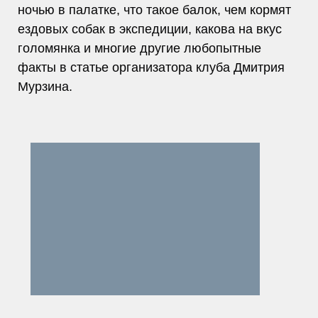
ночью в палатке, что такое балок, чем кормят
ездовых собак в экспедиции, какова на вкус
голомянка и многие другие любопытные
факты в статье организатора клуба Дмитрия
Мурзина.