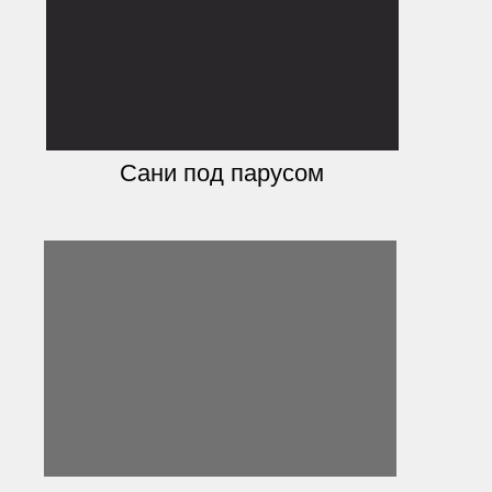
Сани под парусом