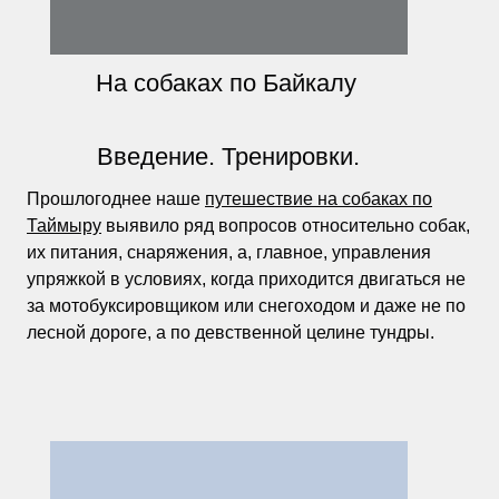
На собаках по Байкалу
Введение. Тренировки.
Прошлогоднее наше
путешествие на собаках по
Таймыру
выявило ряд вопросов относительно собак,
их питания, снаряжения, а, главное, управления
упряжкой в условиях, когда приходится двигаться не
за мотобуксировщиком или снегоходом и даже не по
лесной дороге, а по девственной целине тундры.